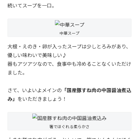
続いてスープを一口。
中華スープ
大根・えのき・卵が入ったスープは少しとろみがあり、
優しい味わいで美味しい♪
器もアツアツなので、食事中も冷めることなくいただけ
ました。
さて、いよいよメインの
「国産豚すね肉の中国醤油煮込
み」
をいただきましょう！
箸でほぐれる柔らかさ