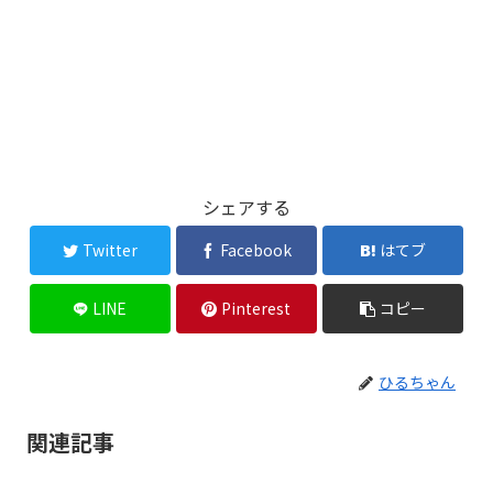
シェアする
Twitter
Facebook
はてブ
LINE
Pinterest
コピー
ひるちゃん
関連記事