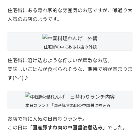
住宅街にある隠れ家的な雰囲気のお店ですが、噂通り大
人気のお店のようです。
住宅街の中にあるお店の外観
住宅街に溶け込むような佇まいが素敵なお店。
美味しいごはんが食べられそうな、期待で胸が高まりま
す(^-^)♪
本日のランチ「国産豚すね肉の中国醤油煮込み」
お店で特に人気の日替わりランチ。
この日は
「国産豚すね肉の中国醤油煮込み」
でした。