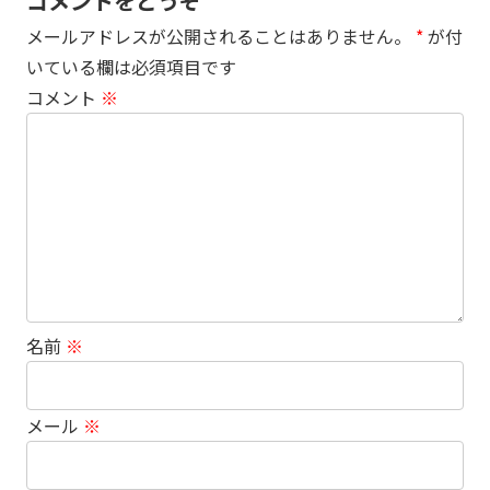
コメントをどうぞ
メールアドレスが公開されることはありません。
*
が付
いている欄は必須項目です
コメント
※
名前
※
メール
※