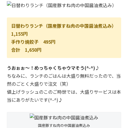
日替わりランチ（国産豚すね肉の中国醤油煮込み）
1,155円
手作り焼餃子 495円
合計 1,650円
うおぉぉ～！めっちゃくちゃウマそう(^-^)♪
ちなみに、ランチのごはんは大盛り無料だったので、当
然のごとく大盛りで注文（笑）
値上げラッシュのこのご時世では、大盛りサービスは本
当にありがたいです(^-^)♪
国産豚すね肉の中国醤油煮込み