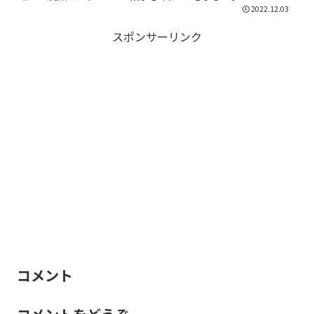
2022.12.03
スポンサーリンク
コメント