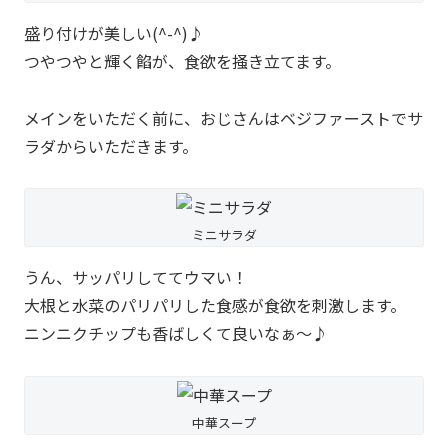
盛り付けが美しい(^-^)♪
つやつやと輝く餡が、食欲を掻き立てます。
メインをいただく前に、おじさんはベジファーストでサ
ラダからいただきます。
ミニサラダ
うん、サッパリしててウマい！
大根と水菜のパリパリした食感が食欲を刺激します。
ニンニクチップも香ばしくて良いなぁ～♪
中華スープ