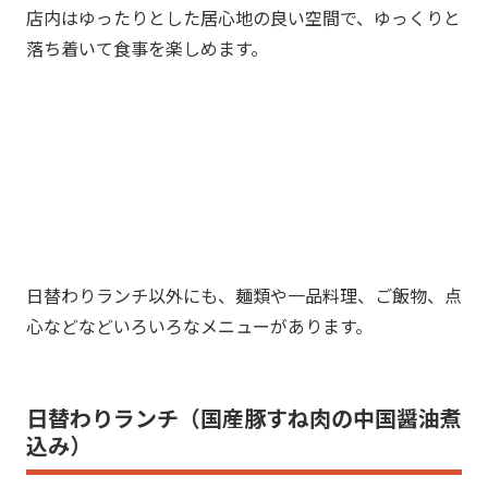
店内はゆったりとした居心地の良い空間で、ゆっくりと
落ち着いて食事を楽しめます。
日替わりランチ以外にも、麺類や一品料理、ご飯物、点
心などなどいろいろなメニューがあります。
日替わりランチ（国産豚すね肉の中国醤油煮
込み）