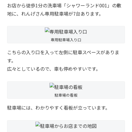
お店から徒歩1分の洗車場「シャワーランド001」の敷
地に、れんげさん専用駐車場が7台あります。
専用駐車場入り口
こちらの入り口を入って左側に駐車スペースがありま
す。
広々としているので、車も停めやすいです。
駐車場の看板
駐車場には、わかりやすく看板が立っています。