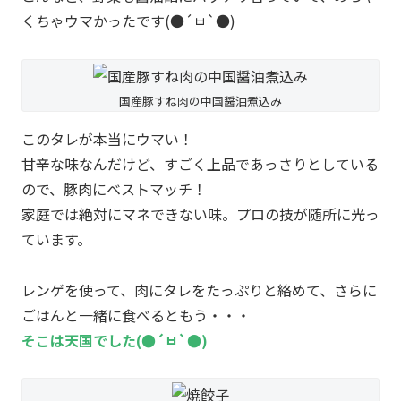
くちゃウマかったです(●´ㅂ`●)
国産豚すね肉の中国醤油煮込み
このタレが本当にウマい！
甘辛な味なんだけど、すごく上品であっさりとしている
ので、豚肉にベストマッチ！
家庭では絶対にマネできない味。プロの技が随所に光っ
ています。
レンゲを使って、肉にタレをたっぷりと絡めて、さらに
ごはんと一緒に食べるともう・・・
そこは天国でした(●´ㅂ`●)