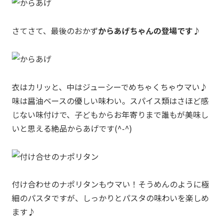
さてさて、最後のおかず
からあげちゃんの登場です♪
衣はカリッと、中はジューシーでめちゃくちゃウマい♪
味は醤油ベースの優しい味わい。スパイス類はさほど感
じない味付けで、子どもからお年寄りまで誰もが美味し
いと思える絶品からあげです(^-^)
付け合わせのナポリタンもウマい！そうめんのように極
細のパスタですが、しっかりとパスタの味わいを楽しめ
ます♪