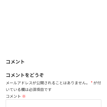
コメント
コメントをどうぞ
メールアドレスが公開されることはありません。
*
が付
いている欄は必須項目です
コメント
※