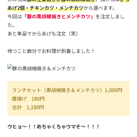
あげ2個・チキンカツ・メンチカツ
から選べます。
今回は
「豚の黒胡椒焼きとメンチカツ」
を注文しまし
た。
あと単品でからあげも注文（笑）
待つこと数分でお料理が到着しました！
ランチセット（黒胡椒焼き＆メンチカツ）1,000円
唐揚げ 180円
合計 1,180円
ウヒョ～！！めちゃくちゃウマそ～！！！