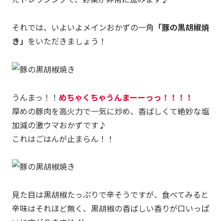
それでは、いよいよメインおかずの一角
「豚の黒胡椒焼
き」
をいただきましょう！
うんまっ！！
めちゃくちゃうんまーーっっ！！！！
厚めの豚肉を高火力で一気に炒め、香ばしくて絶妙な塩
加減の激ウマおかずです♪
これはごはんが止まらん！！
見た目は黒胡椒たっぷりで辛そうですが、食べてみると
辛味はそれほど無く、黒胡椒の香ばしい香りが口いっぱ