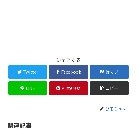
シェアする
Twitter
Facebook
はてブ
LINE
Pinterest
コピー
ひるちゃん
関連記事