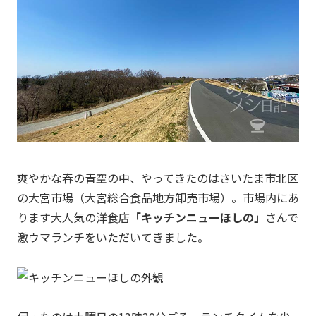
爽やかな春の青空の中、やってきたのはさいたま市北区
の大宮市場（大宮総合食品地方卸売市場）。市場内にあ
ります大人気の洋食店
「キッチンニューほしの」
さんで
激ウマランチをいただいてきました。