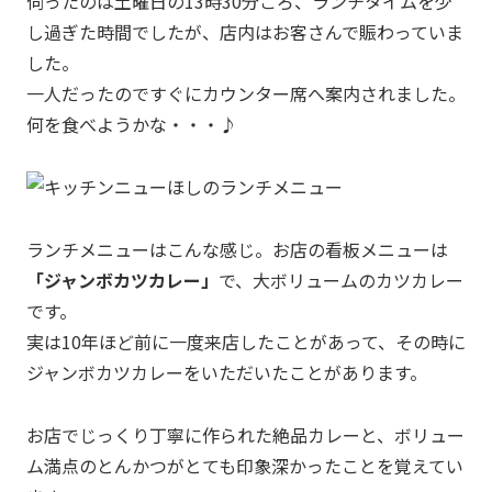
伺ったのは土曜日の13時30分ごろ、ランチタイムを少
し過ぎた時間でしたが、店内はお客さんで賑わっていま
した。
一人だったのですぐにカウンター席へ案内されました。
何を食べようかな・・・♪
ランチメニューはこんな感じ。お店の看板メニューは
「ジャンボカツカレー」
で、大ボリュームのカツカレー
です。
実は10年ほど前に一度来店したことがあって、その時に
ジャンボカツカレーをいただいたことがあります。
お店でじっくり丁寧に作られた絶品カレーと、ボリュー
ム満点のとんかつがとても印象深かったことを覚えてい