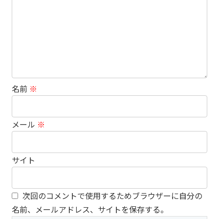
名前
※
メール
※
サイト
次回のコメントで使用するためブラウザーに自分の
名前、メールアドレス、サイトを保存する。