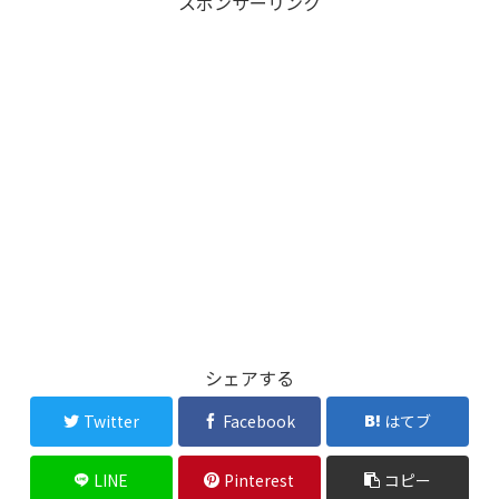
スポンサーリンク
シェアする
Twitter
Facebook
はてブ
LINE
Pinterest
コピー