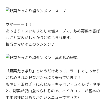
ウマーーー！！！
あっさり・スッキリとした塩スープで、炒め野菜の香ば
しさと旨みがしっかりと感じられます。
相当ウマいぞこのタンメン♪
「野菜たっぷり」
というだけあって、ラードでしっかり
と炒められた野菜がたっぷり乗っています！
もやし・玉ねぎ・にんじん・キャベツ・きくらげ・ネギ
と、野菜が沢山食べられるので、ハイカロリーが基本の
中年男性にはありがたいメニューです（笑）