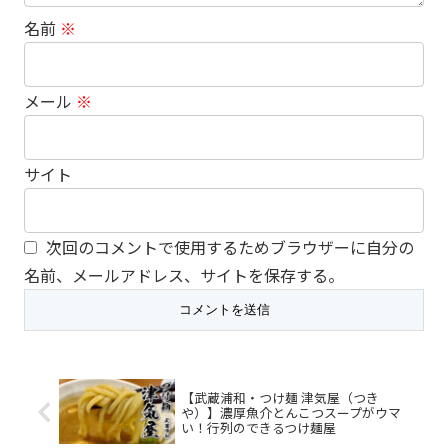
名前
※
メール
※
サイト
次回のコメントで使用するためブラウザーに自分の
名前、メールアドレス、サイトを保存する。
【武蔵浦和・つけ麺 津気屋（つき
や）】濃厚魚介とんこつスープがウマ
い！行列のできるつけ麺屋