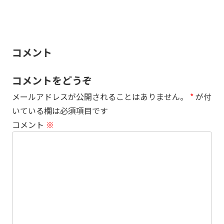
コメント
コメントをどうぞ
メールアドレスが公開されることはありません。
*
が付
いている欄は必須項目です
コメント
※