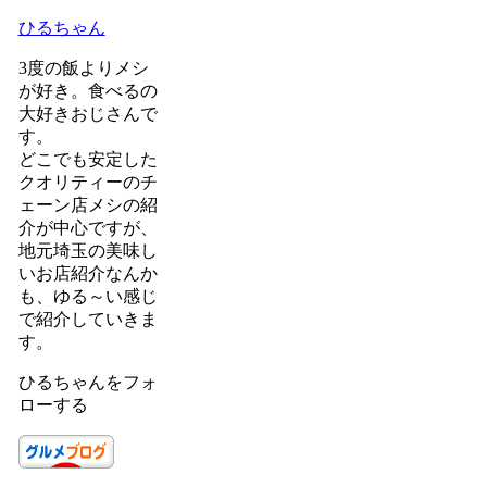
ひるちゃん
3度の飯よりメシ
が好き。食べるの
大好きおじさんで
す。
どこでも安定した
クオリティーのチ
ェーン店メシの紹
介が中心ですが、
地元埼玉の美味し
いお店紹介なんか
も、ゆる～い感じ
で紹介していきま
す。
ひるちゃんをフォ
ローする