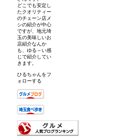
どこでも安定し
たクオリティー
のチェーン店メ
シの紹介が中心
ですが、地元埼
玉の美味しいお
店紹介なんか
も、ゆる～い感
じで紹介してい
きます。
ひるちゃんをフ
ォローする