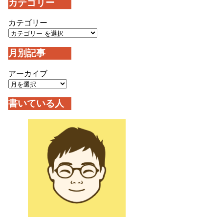
カテゴリー
カテゴリー
月別記事
アーカイブ
書いている人