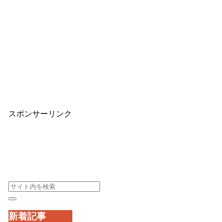
スポンサーリンク
新着記事