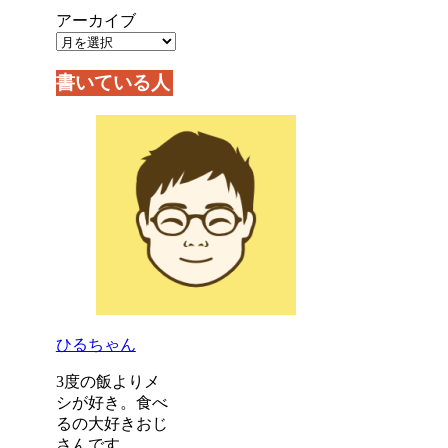
アーカイブ
書いている人
ひるちゃん
3度の飯よりメ
シが好き。食べ
るの大好きおじ
さんです。