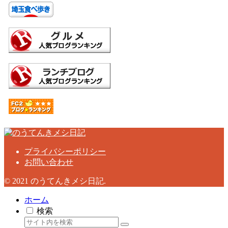
プライバシーポリシー
お問い合わせ
© 2021 のうてんきメシ日記.
ホーム
検索