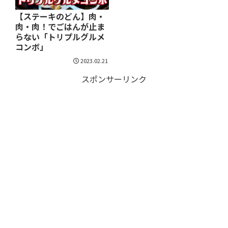
【ステーキのどん】肉・
肉・肉！でごはんが止ま
らない「トリプルグルメ
コンボ」
2023.02.21
スポンサーリンク