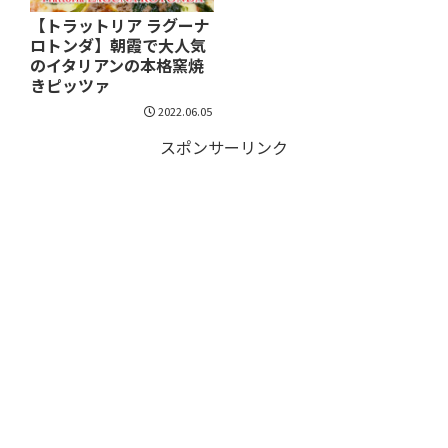
【トラットリア ラグーナ
ロトンダ】朝霞で大人気
のイタリアンの本格窯焼
きピッツァ
2022.06.05
スポンサーリンク