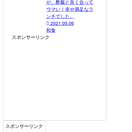
が、酢飯と良く合って
ウマい！幸せ満足なラ
ンチでした。
2021.05.06
和食
スポンサーリンク
スポンサーリンク