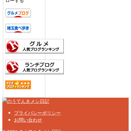
ローする
プライバシーポリシー
お問い合わせ