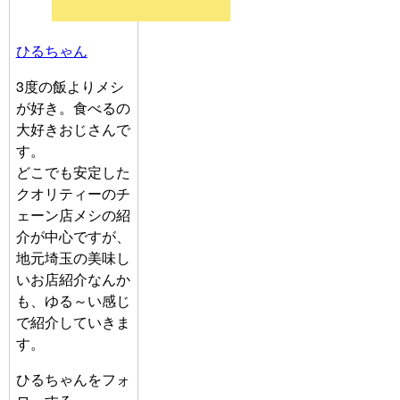
ひるちゃん
3度の飯よりメシ
が好き。食べるの
大好きおじさんで
す。
どこでも安定した
クオリティーのチ
ェーン店メシの紹
介が中心ですが、
地元埼玉の美味し
いお店紹介なんか
も、ゆる～い感じ
で紹介していきま
す。
ひるちゃんをフォ