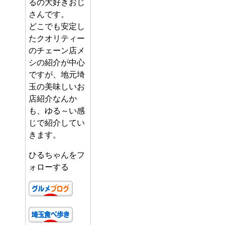
るの大好きおじ
さんです。
どこでも安定し
たクオリティー
のチェーン店メ
シの紹介が中心
ですが、地元埼
玉の美味しいお
店紹介なんか
も、ゆる～い感
じで紹介してい
きます。
ひるちゃんをフ
ォローする