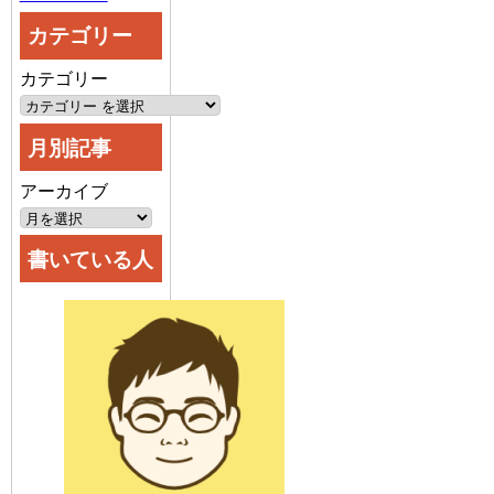
カテゴリー
カテゴリー
月別記事
アーカイブ
書いている人