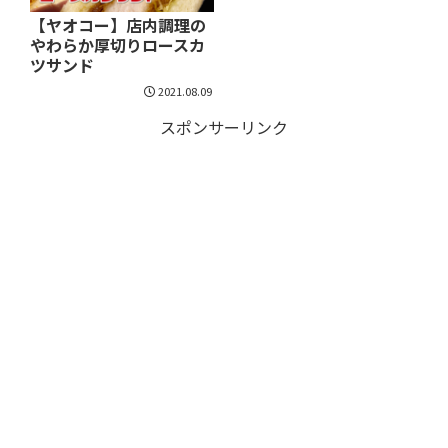
【ヤオコー】店内調理の
やわらか厚切りロースカ
ツサンド
2021.08.09
スポンサーリンク