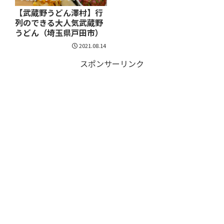
【武蔵野うどん澤村】行
列のできる大人気武蔵野
うどん（埼玉県戸田市）
2021.08.14
スポンサーリンク