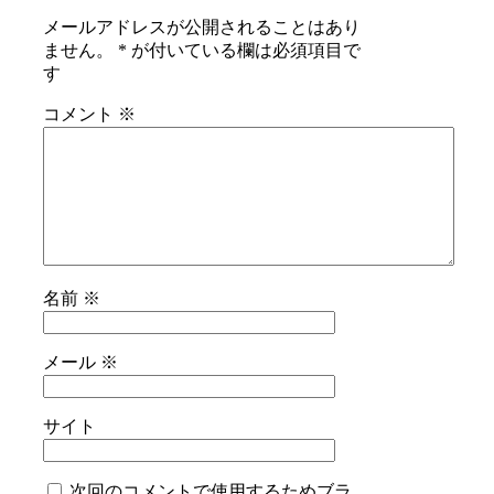
メールアドレスが公開されることはあり
ません。
*
が付いている欄は必須項目で
す
コメント
※
名前
※
メール
※
サイト
次回のコメントで使用するためブラ