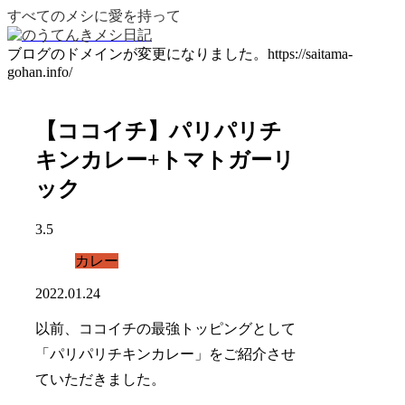
すべてのメシに愛を持って
ブログのドメインが変更になりました。https://saitama-
gohan.info/
【ココイチ】パリパリチ
キンカレー+トマトガーリ
ック
3.5
カレー
2022.01.24
以前、ココイチの最強トッピングとして
「パリパリチキンカレー」
をご紹介させ
ていただきました。