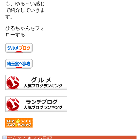
も、ゆる～い感じ
で紹介していきま
す。
ひるちゃんをフォ
ローする