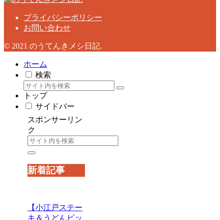
プライバシーポリシー
お問い合わせ
© 2021 のうてんきメシ日記.
ホーム
検索
トップ
サイドバー
スポンサーリン
ク
新着記事
【小江戸ステー
キ＆うどんビッ