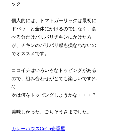
個人的には、トマトガーリックは最初に
ドバッ！と全体にかけるのではなく、食
べる分だけパリパリチキンにかけた方
が、チキンのパリパリ感も損なわないの
でオススメです。
ココイチはいろいろなトッピングがある
ので、組み合わせがとても楽しいです(^-
^)
次は何をトッピングしようかな・・・？
美味しかった、ごちそうさまでした。
カレーハウスCoCo壱番屋