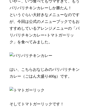
いや～、いつ食べてもウマすぎて、もう
パリパリチキンカレーしか勝たん！
というぐらい大好きなメニューなのです
が、今回は公式のメニューブックでもお
すすめしているアレンジメニューの
「パ
リパリチキンカレー+トマトガーリッ
ク」
を食べてみました。
はい、こちらおなじみのパリパリチキン
カレー（ごはん大盛り400g）です。
そして
トマトガーリック
です！