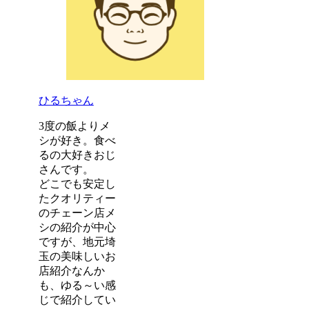
ひるちゃん
3度の飯よりメ
シが好き。食べ
るの大好きおじ
さんです。
どこでも安定し
たクオリティー
のチェーン店メ
シの紹介が中心
ですが、地元埼
玉の美味しいお
店紹介なんか
も、ゆる～い感
じで紹介してい