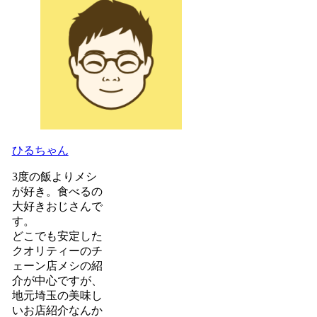
ひるちゃん
3度の飯よりメシ
が好き。食べるの
大好きおじさんで
す。
どこでも安定した
クオリティーのチ
ェーン店メシの紹
介が中心ですが、
地元埼玉の美味し
いお店紹介なんか