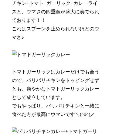
チキン+トマト+ガーリック+カレーライ
スと、ウマさの四重奏が盛大に奏でられ
ております！！
これはスプーンを止められないほどのウ
マさ♪
トマトガーリックはカレーだけでも合う
ので、パリパリチキンをトッピングせず
とも、爽やかなトマトガーリックカレー
として成立しています。
でもやっぱり、パリパリチキンと一緒に
食べた方が最高にウマいです＼(^o^)／