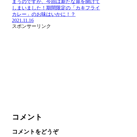
まうのですが、今回は新たな扉を開けて
しまいました！期間限定の「カキフライ
カレー」のお味はいかに！？
2021.11.16
スポンサーリンク
コメント
コメントをどうぞ