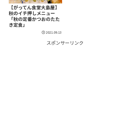
【がってん食堂大島屋】
秋のイチ押しメニュー
「秋の定番かつおのたた
き定食」
2021.09.13
スポンサーリンク