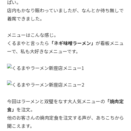
ぱい。
店内もかなり賑わっていましたが、なんとか待ち無しで
着席できました。
メニューはこんな感じ。
くるまやと言ったら
「ネギ味噌ラーメン」
が看板メニュ
ーで、私も大好きなメニューです。
今回はラーメンと双璧をなす大人気メニューの
「焼肉定
食」
を注文。
他のお客さんの焼肉定食を注文する声が、あちこちから
聞こえます。