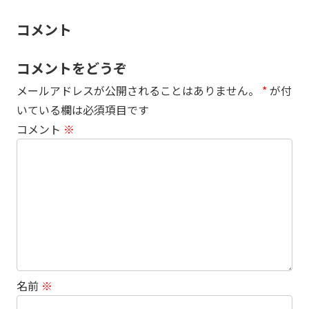
コメント
コメントをどうぞ
メールアドレスが公開されることはありません。
*
が付
いている欄は必須項目です
コメント
※
名前
※