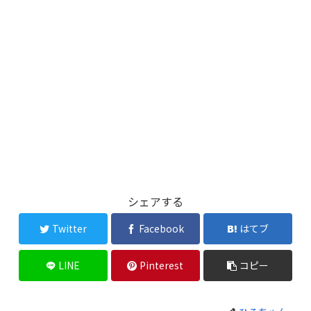
シェアする
Twitter
Facebook
はてブ
LINE
Pinterest
コピー