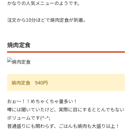
かなりの人気メニューのようです。
注文から10分ほどで焼肉定食が到着。
焼肉定食
焼肉定食 940円
おぉ～！！めちゃくちゃ量多い！
噂には聞いていたけど、実際に目にするととんでもない
ボリュームです(^-^;
普通盛りにも関わらず、ごはんも焼肉も大盛り以上！