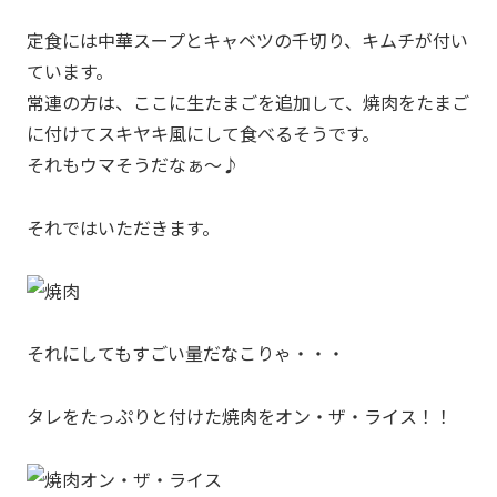
定食には中華スープとキャベツの千切り、キムチが付い
ています。
常連の方は、ここに生たまごを追加して、焼肉をたまご
に付けてスキヤキ風にして食べるそうです。
それもウマそうだなぁ～♪
それではいただきます。
それにしてもすごい量だなこりゃ・・・
タレをたっぷりと付けた焼肉をオン・ザ・ライス！！