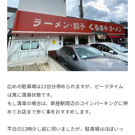
広めの駐車場は13台分停められますが、ピークタイム
は常に満車状態です。
もし満車の場合は、新座駅周辺のコインパーキングに停
めてお店まで歩く事をおすすめします。
平日の12時少し前に伺いましたが、駐車場はほぼいっ