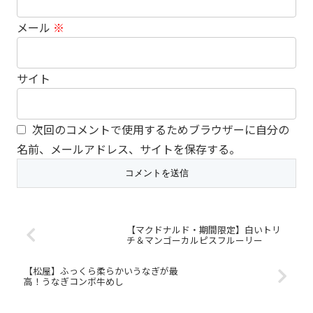
メール
※
サイト
次回のコメントで使用するためブラウザーに自分の
名前、メールアドレス、サイトを保存する。
【マクドナルド・期間限定】白いトリ
チ＆マンゴーカルピスフルーリー
【松屋】ふっくら柔らかいうなぎが最
高！うなぎコンボ牛めし