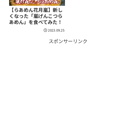
【らあめん花月嵐】新し
くなった「嵐げんこつら
あめん」を食べてみた！
2023.09.25
スポンサーリンク