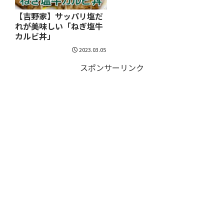
【吉野家】サッパリ塩だ
れが美味しい「ねぎ塩牛
カルビ丼」
2023.03.05
スポンサーリンク