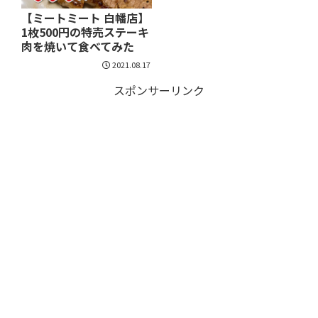
【ミートミート 白幡店】
1枚500円の特売ステーキ
肉を焼いて食べてみた
2021.08.17
スポンサーリンク