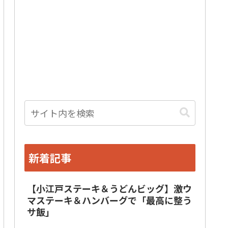
新着記事
【小江戸ステーキ＆うどんビッグ】激ウ
マステーキ＆ハンバーグで「最高に整う
サ飯」