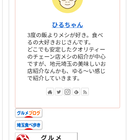
ひるちゃん
3度の飯よりメシが好き。食べ
るの大好きおじさんです。
どこでも安定したクオリティー
のチェーン店メシの紹介が中心
ですが、地元埼玉の美味しいお
店紹介なんかも、ゆる～い感じ
で紹介していきます。