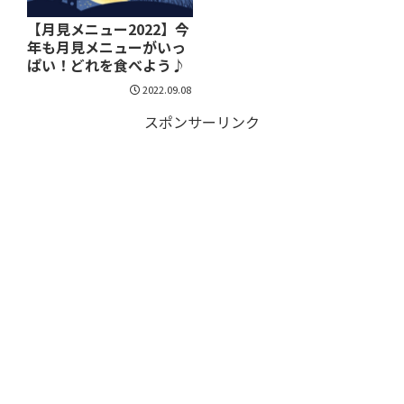
【月見メニュー2022】今
年も月見メニューがいっ
ぱい！どれを食べよう♪
2022.09.08
スポンサーリンク