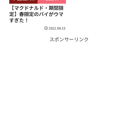
【マクドナルド・期間限
定】春限定のパイがウマ
すぎた！
2022.04.15
スポンサーリンク