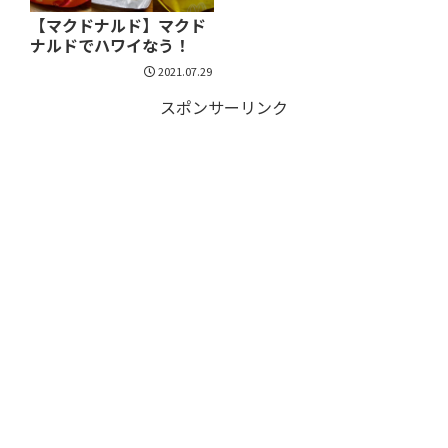
【マクドナルド】マクド
ナルドでハワイなう！
2021.07.29
スポンサーリンク