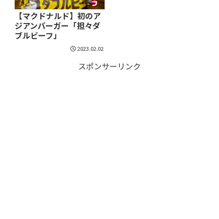
【マクドナルド】初のア
ジアンバーガー「担々ダ
ブルビーフ」
2023.02.02
スポンサーリンク