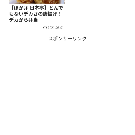
【ほか弁 日本亭】とんで
もないデカさの唐揚げ！
デカから弁当
2021.06.01
スポンサーリンク