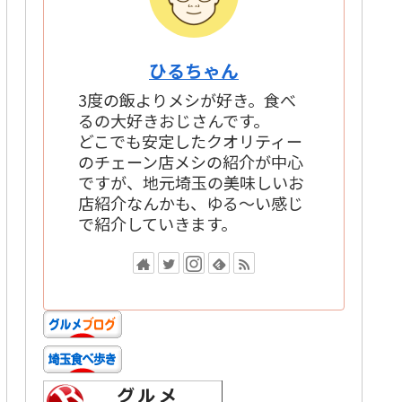
ひるちゃん
3度の飯よりメシが好き。食べ
るの大好きおじさんです。
どこでも安定したクオリティー
のチェーン店メシの紹介が中心
ですが、地元埼玉の美味しいお
店紹介なんかも、ゆる～い感じ
で紹介していきます。