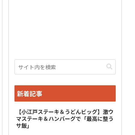
新着記事
【小江戸ステーキ＆うどんビッグ】激ウ
マステーキ＆ハンバーグで「最高に整う
サ飯」