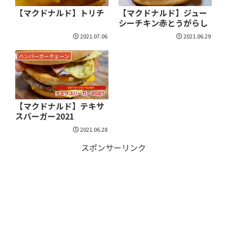
【マクドナルド】トリチ
【マクドナルド】ジュー
シーチキン赤とうがらし
2021.07.06
2021.06.29
ハンバーガーチェーン
【マクドナルド】テキサ
スバーガー2021
2021.06.28
スポンサーリンク