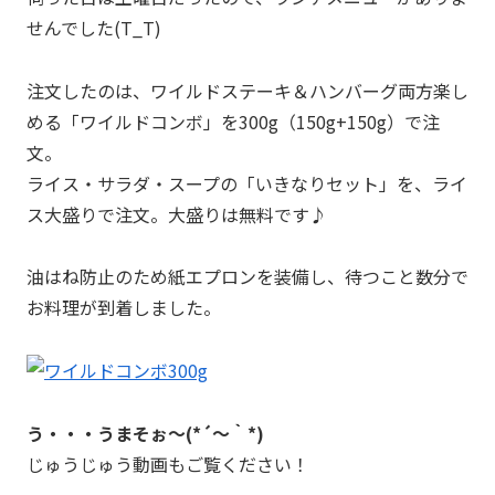
せんでした(T_T)
注文したのは、ワイルドステーキ＆ハンバーグ両方楽し
める「ワイルドコンボ」を300g（150g+150g）で注
文。
ライス・サラダ・スープの「いきなりセット」を、ライ
ス大盛りで注文。大盛りは無料です♪
油はね防止のため紙エプロンを装備し、待つこと数分で
お料理が到着しました。
う・・・うまそぉ～(*´～｀*)
じゅうじゅう動画もご覧ください！