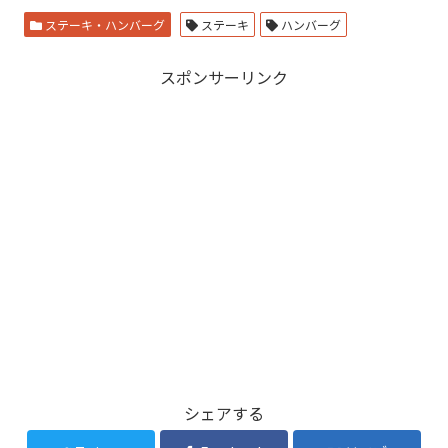
ステーキ・ハンバーグ
ステーキ
ハンバーグ
スポンサーリンク
シェアする