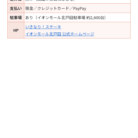
支払い
現金／クレジットカード／PayPay
駐車場
あり（イオンモール北戸田駐車場 約2,600台）
いきなり！ステーキ
HP
イオンモール北戸田 公式ホームページ