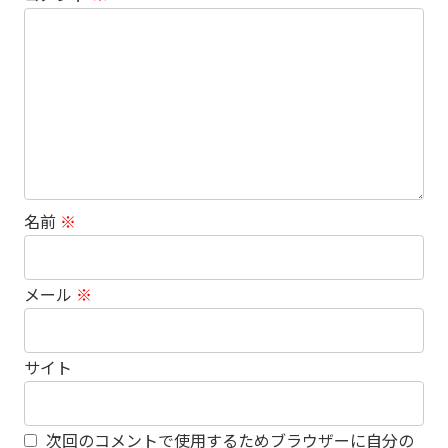
名前
※
メール
※
サイト
次回のコメントで使用するためブラウザーに自分の