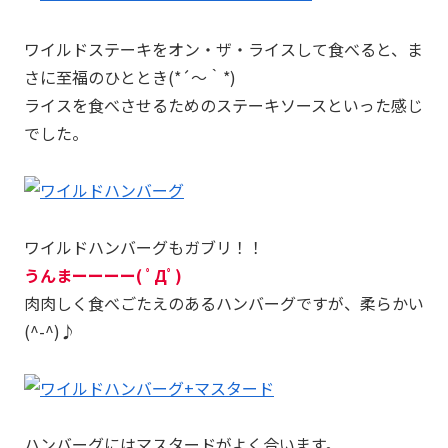
ワイルドステーキをオン・ザ・ライスして食べると、ま
さに至福のひととき(*´～｀*)
ライスを食べさせるためのステーキソースといった感じ
でした。
ワイルドハンバーグもガブリ！！
うんまーーーー( ﾟДﾟ)
肉肉しく食べごたえのあるハンバーグですが、柔らかい
(^-^)♪
ハンバーグにはマスタードがよく合います。