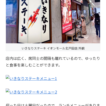
いきなりステーキ イオンモール北戸田店 外観
店内は広く、席同士の間隔も離れているので、ゆったり
と食事を楽しむことができます。
伺った日は土曜日だったので、ランチメニューがありま