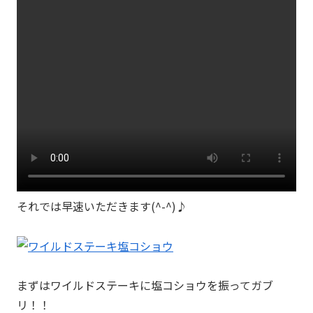
それでは早速いただきます(^-^)♪
まずはワイルドステーキに塩コショウを振ってガブ
リ！！