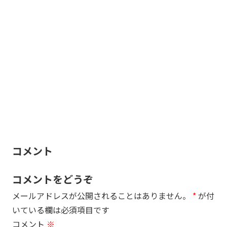
コメント
コメントをどうぞ
メールアドレスが公開されることはありません。
*
が付
いている欄は必須項目です
コメント
※