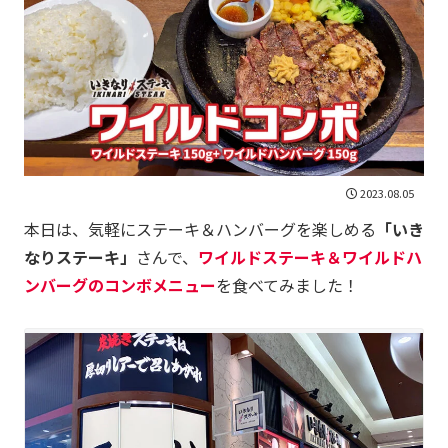
2023.08.05
本日は、気軽にステーキ＆ハンバーグを楽しめる
「いき
なりステーキ」
さんで、
ワイルドステーキ＆ワイルドハ
ンバーグのコンボメニュー
を食べてみました！