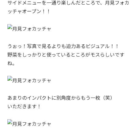
サイドメニューを一通り楽しんだところで、月見フォカ
ッチャオープン！！
うぉっ！写真で見るよりも迫力あるビジュアル！！
野菜をしっかりと使っているところがモスらしいです
ね。
あまりのインパクトに別角度からもう一枚（笑）
いただきます！