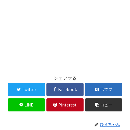
シェアする
Twitter
Facebook
はてブ
LINE
Pinterest
コピー
ひるちゃん