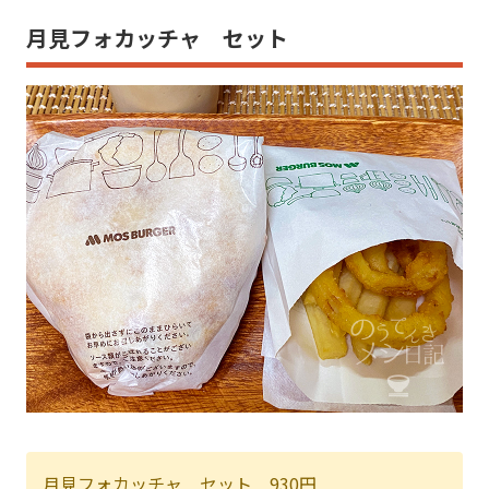
月見フォカッチャ セット
月見フォカッチャ セット 930円