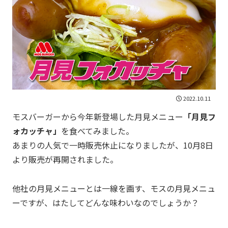
2022.10.11
モスバーガーから今年新登場した月見メニュー
「月見フ
ォカッチャ」
を食べてみました。
あまりの人気で一時販売休止になりましたが、10月8日
より販売が再開されました。
他社の月見メニューとは一線を画す、モスの月見メニュ
ーですが、はたしてどんな味わいなのでしょうか？