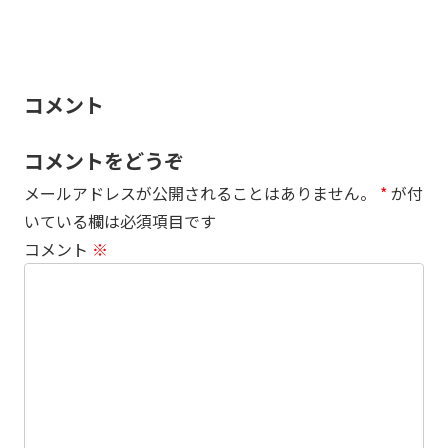
コメント
コメントをどうぞ
メールアドレスが公開されることはありません。
*
が付
いている欄は必須項目です
コメント
※