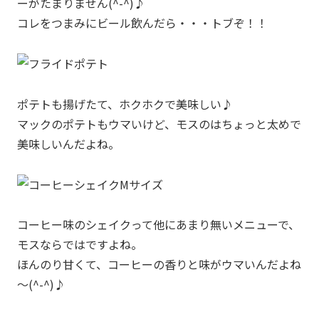
ーがたまりません(^-^)♪
コレをつまみにビール飲んだら・・・トブぞ！！
ポテトも揚げたて、ホクホクで美味しい♪
マックのポテトもウマいけど、モスのはちょっと太めで
美味しいんだよね。
コーヒー味のシェイクって他にあまり無いメニューで、
モスならではですよね。
ほんのり甘くて、コーヒーの香りと味がウマいんだよね
～(^-^)♪