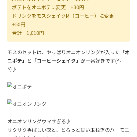
ポテトをオニポテに変更 +30円
ドリンクをモスシェイクM（コーヒー）に変更
+50円
合計 1,010円
モスのセットは、やっぱりオニオンリングが入った
「オ
ニポテ」
と
「コーヒーシェイク」
が一番好きです(^-
^)♪
オニオンリングウマすぎる♪
サクサク香ばしい衣と、とろっと甘い玉ねぎのハーモニ