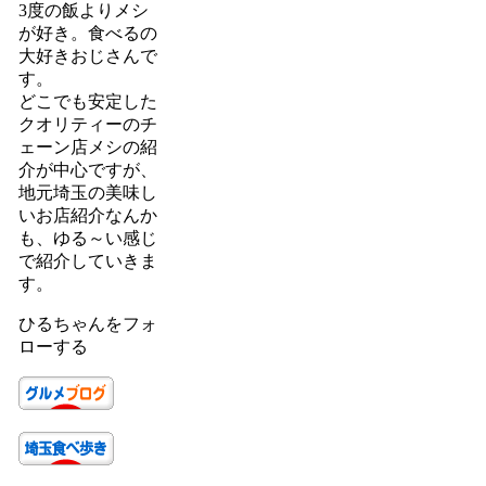
3度の飯よりメシ
が好き。食べるの
大好きおじさんで
す。
どこでも安定した
クオリティーのチ
ェーン店メシの紹
介が中心ですが、
地元埼玉の美味し
いお店紹介なんか
も、ゆる～い感じ
で紹介していきま
す。
ひるちゃんをフォ
ローする