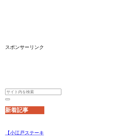
スポンサーリンク
新着記事
【小江戸ステーキ