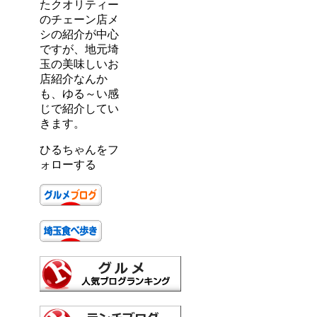
たクオリティー
のチェーン店メ
シの紹介が中心
ですが、地元埼
玉の美味しいお
店紹介なんか
も、ゆる～い感
じで紹介してい
きます。
ひるちゃんをフ
ォローする