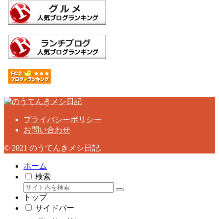
プライバシーポリシー
お問い合わせ
© 2021 のうてんきメシ日記.
ホーム
検索
トップ
サイドバー