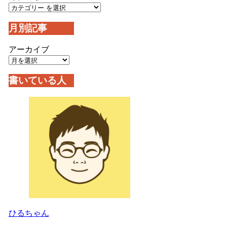
月別記事
アーカイブ
書いている人
ひるちゃん