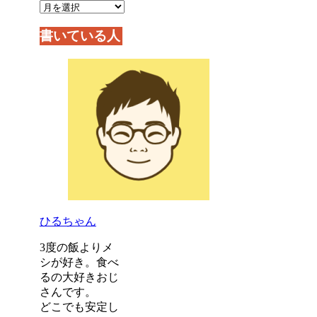
書いている人
ひるちゃん
3度の飯よりメ
シが好き。食べ
るの大好きおじ
さんです。
どこでも安定し