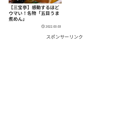
【三宝亭】感動するほど
ウマい！名物「五目うま
煮めん」
2022.03.03
スポンサーリンク