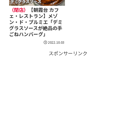
（閉店）
【朝霞台 カフ
ェ・レストラン】メゾ
ン・ド・プルミエ「デミ
グラスソースが絶品の手
ごねハンバーグ」
2022.10.03
スポンサーリンク