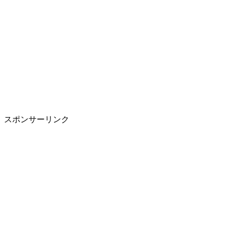
スポンサーリンク