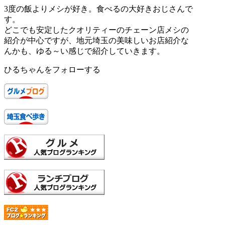
3度の飯よりメシが好き。食べるの大好きおじさんで
す。
どこでも安定したクオリティーのチェーン店メシの
紹介が中心ですが、地元埼玉の美味しいお店紹介な
んかも、ゆる～い感じで紹介していきます。
ひるちゃんをフォローする