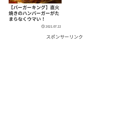
【バーガーキング】直火
焼きのハンバーガーがた
まらなくウマい！
2021.07.22
スポンサーリンク