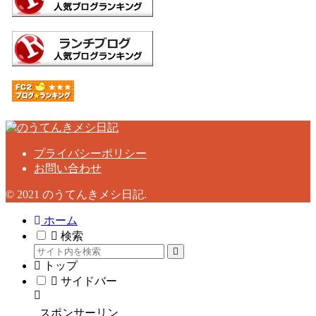
プライバシーポリシー
お問い合わせ
© 2021 のうてんきメシ日記.
ホーム
検索
トップ
サイドバー
スポンサーリン