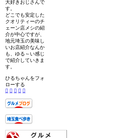
大好きおじさんで
す。
どこでも安定した
クオリティーのチ
ェーン店メシの紹
介が中心ですが、
地元埼玉の美味し
いお店紹介なんか
も、ゆる～い感じ
で紹介していきま
す。
ひるちゃんをフォ
ローする