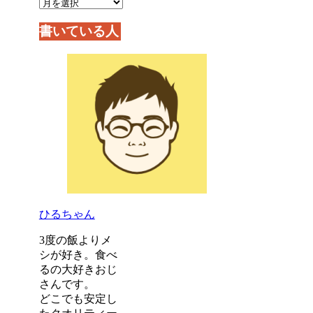
書いている人
ひるちゃん
3度の飯よりメ
シが好き。食べ
るの大好きおじ
さんです。
どこでも安定し