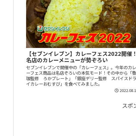
【セブンイレブン】カレーフェス2022開催
名店のカレーメニューが勢ぞろい
セブンイレブンで開催中の「カレーフェス」。今年のカ
ーフェス商品は名店ぞろいの本気モード！その中から「
珈監修 ろかプレート」「銀座デリー監修 スパイスド
イカレーおむすび」を食べてみました。
2022.08.
スポ