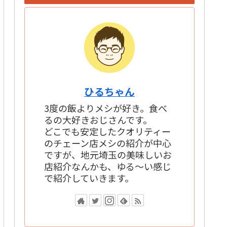
イ
ブ
ひるちゃん
3度の飯よりメシが好き。食べ
るの大好きおじさんです。
どこでも安定したクオリティー
のチェーン店メシの紹介が中心
ですが、地元埼玉の美味しいお
店紹介なんかも、ゆる～い感じ
で紹介していきます。