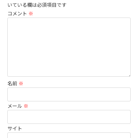
いている欄は必須項目です
コメント
※
名前
※
メール
※
サイト