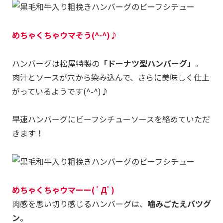
めちゃくちゃウマそう(^-^)♪
ハンバーグは松屋特製の
「ドーナツ型ハンバーグ」
。
肉汁とソースが穴から染み込んで、さらに美味しく仕上
がっているようです(^-^)♪
早速ハンバーグにビーフシチューソースを絡めていただ
きます！
めちゃくちゃウマーー( ﾟДﾟ)
肉感を思い切り感じるハンバーグは、
噛みごたえバツグ
ン
。