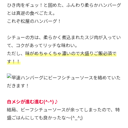
ひき肉をギュッ！と固めた、ふんわり柔らかハンバーグ
とは真逆の食べごたえ。
これぞ松屋のハンバーグ！
シチューの方は、柔らかく煮込まれたスジ肉が入ってい
て、コクがあってリッチな味わい。
ただし、
味がめちゃくちゃ濃いので大盛りご飯必須で
す！！
白メシが進む進む(^-^)♪
結局、ビーフシチューソースが余ってしまったので、特
盛ごはんにしても良かったな～(^_^;)