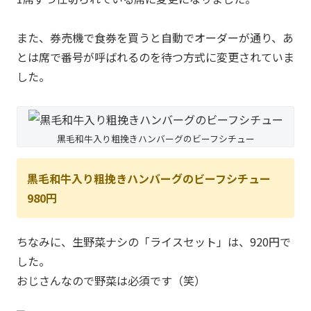
また、券売機で食券を買うと自動でオーダーが通り、あ
とは席で番号が呼ばれるのを待つ方式に変更されていま
した。
黒毛和牛入り粗挽きハンバーグのビーフシチュー
黒毛和牛入り粗挽きハンバーグのビーフシチュー
980円
ちなみに、生野菜ナシの「ライスセット」は、920円で
した。
おじさんなので野菜は必須です（笑）