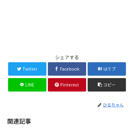
シェアする
Twitter
Facebook
はてブ
LINE
Pinterest
コピー
ひるちゃん
関連記事