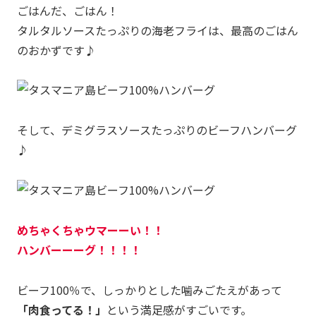
ごはんだ、ごはん！
タルタルソースたっぷりの海老フライは、最高のごはん
のおかずです♪
そして、デミグラスソースたっぷりのビーフハンバーグ
♪
めちゃくちゃウマーーい！！
ハンバーーーグ！！！！
ビーフ100％で、しっかりとした噛みごたえがあって
「肉食ってる！」
という満足感がすごいです。