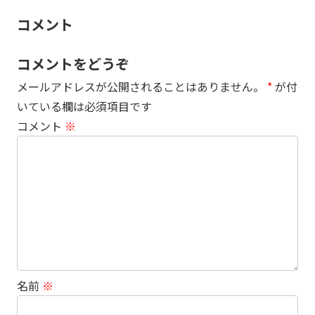
コメント
コメントをどうぞ
メールアドレスが公開されることはありません。
*
が付
いている欄は必須項目です
コメント
※
名前
※