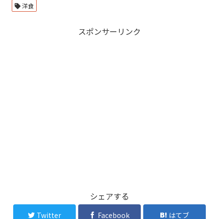
洋食
スポンサーリンク
シェアする
Twitter
Facebook
はてブ