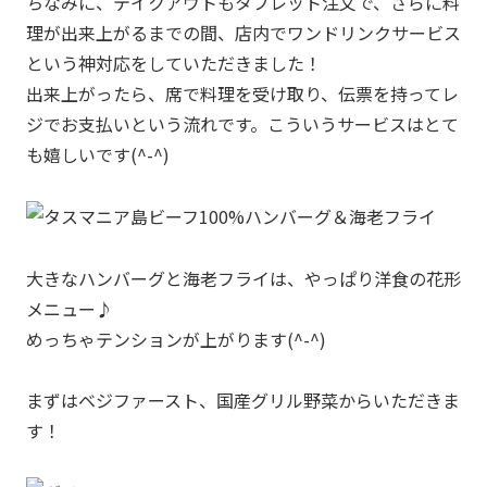
ちなみに、テイクアウトもタブレット注文で、さらに料
理が出来上がるまでの間、店内でワンドリンクサービス
という神対応をしていただきました！
出来上がったら、席で料理を受け取り、伝票を持ってレ
ジでお支払いという流れです。こういうサービスはとて
も嬉しいです(^-^)
大きなハンバーグと海老フライは、やっぱり洋食の花形
メニュー♪
めっちゃテンションが上がります(^-^)
まずはベジファースト、国産グリル野菜からいただきま
す！