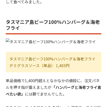
して食べてみました。
タスマニア島ビーフ100%ハンバーグ＆海老
フライ
タスマニア島ビーフ100%ハンバーグ＆海老フライ
デミグラスソース（単品） 1,403円
単品価格で1,400円超えとなかなかの値段に、注文パネ
ルを押す指が震えましたが
「ハンバーグと海老フライ食
べたい欲」
には勝てませんでした。