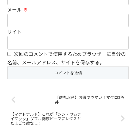
メール
※
サイト
次回のコメントで使用するためブラウザーに自分の
名前、メールアドレス、サイトを保存する。
【磯丸水産】お得でウマい！マグロ3色
丼
【マクドナルド】これが「シン・サムラ
イマック」ダブル肉厚ビーフにレタスと
たまごで敵なし！