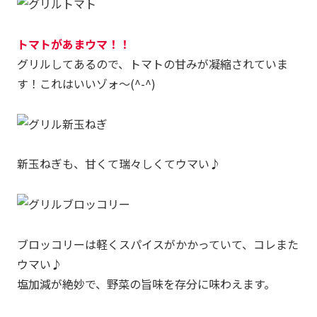
トマトがあまウマ！！
グリルしてあるので、トマトの甘みが凝縮されていま
す！これはいいゾォ～(^-^)
新玉ねぎも、甘くて瑞々しくてウマい♪
ブロッコリーは軽くスパイスがかかっていて、コレまた
ウマい♪
塩加減が絶妙で、野菜の旨味を存分に味わえます。