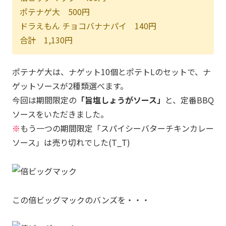
ポテナゲ大 500円
ドラえもん チョコバナナパイ 140円
合計 1,130円
ポテナゲ大は、ナゲット10個とポテトLのセットで、ナ
ゲットソースが2種類選べます。
今回は期間限定の
「旨塩しょうがソース」
と、定番BBQ
ソースをいただきました。
※
もう一つの期間限定「スパイシーバターチキンカレー
ソース」は売り切れでした(T_T)
この倍ビッグマックのバンズを・・・