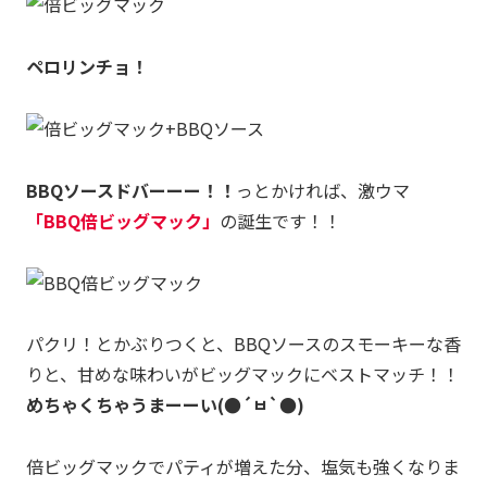
ペロリンチョ！
BBQソースドバーーー！！
っとかければ、激ウマ
「BBQ倍ビッグマック」
の誕生です！！
パクリ！とかぶりつくと、BBQソースのスモーキーな香
りと、甘めな味わいがビッグマックにベストマッチ！！
めちゃくちゃうまーーい(●´ㅂ`●)
倍ビッグマックでパティが増えた分、塩気も強くなりま