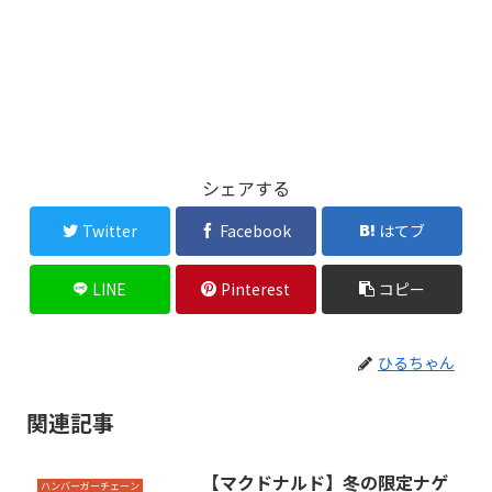
シェアする
Twitter
Facebook
はてブ
LINE
Pinterest
コピー
ひるちゃん
関連記事
【マクドナルド】冬の限定ナゲ
ハンバーガーチェーン