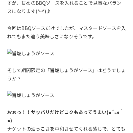
すが、甘めのBBQソースを入れることで見事なバラン
スになります(^-^)♪
今回はBBQソースだけでしたが、マスタードソースを入
れてもまた違う美味しさになりそうです。
そして期間限定の「旨塩しょうがソース」はどうでしょ
うか？
おぉっ！！サッパリだけどコクもあってうまい(๑´ڡ｀
๑)
ナゲットの油っこさを中和させてくれる感じで、とても