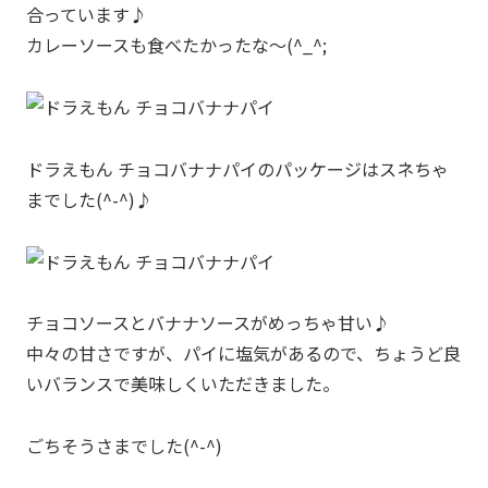
合っています♪
カレーソースも食べたかったな～(^_^;
ドラえもん チョコバナナパイのパッケージはスネちゃ
までした(^-^)♪
チョコソースとバナナソースがめっちゃ甘い♪
中々の甘さですが、パイに塩気があるので、ちょうど良
いバランスで美味しくいただきました。
ごちそうさまでした(^-^)