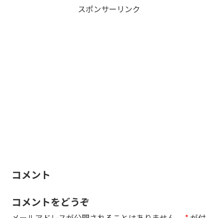
スポンサーリンク
コメント
コメントをどうぞ
メールアドレスが公開されることはありません。
*
が付