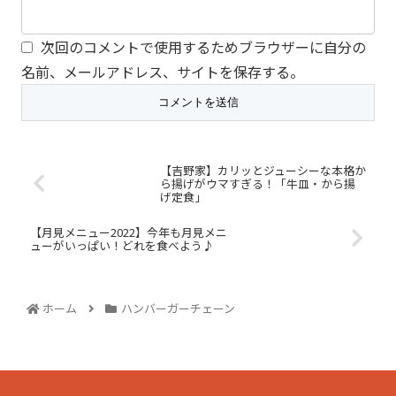
次回のコメントで使用するためブラウザーに自分の
名前、メールアドレス、サイトを保存する。
【吉野家】カリッとジューシーな本格か
ら揚げがウマすぎる！「牛皿・から揚
げ定食」
【月見メニュー2022】今年も月見メニ
ューがいっぱい！どれを食べよう♪
ホーム
ハンバーガーチェーン