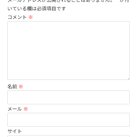
いている欄は必須項目です
コメント
※
名前
※
メール
※
サイト