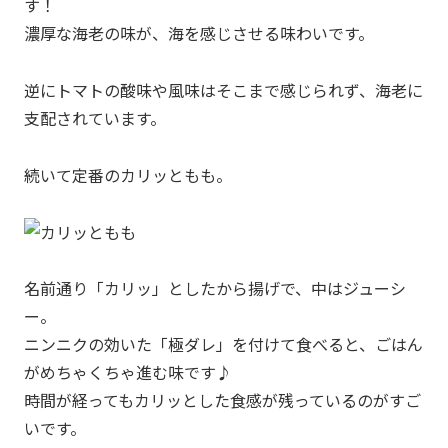
す！
濃厚な海老の味が、海を感じさせる味わいです。
逆にトマトの酸味や風味はそこまで感じられず、海老に
支配されています。
続いて定番のカリッともも。
名前通り「カリッ」としたから揚げで、中はジューシ
ー。
ニンニクの効いた「極ダレ」を付けて食べると、ごはん
がめちゃくちゃ進む味です♪
時間が経ってもカリッとした食感が残っているのがすご
いです。