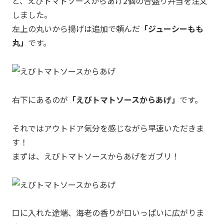
と、えびトマトソースからあげ2個の合盛り弁当を注文
しました。
左上の丸いから揚げは追加で頼んだ
「ジューシーもも
丸」
です。
右下にあるのが
「えびトマトソースからあげ」
です。
それではアウトドア気分を感じながら早速いただきま
す！
まずは、えびトマトソースからあげをガブリ！
口に入れた途端、海老の香りが口いっぱいに広がりま