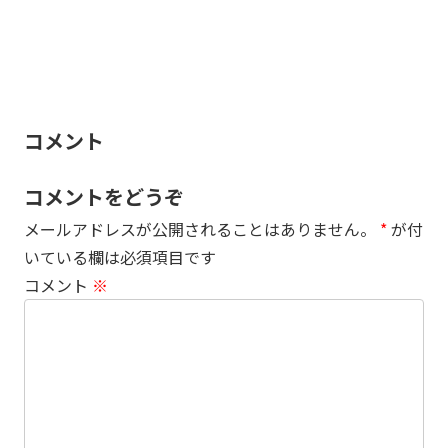
コメント
コメントをどうぞ
メールアドレスが公開されることはありません。
*
が付
いている欄は必須項目です
コメント
※