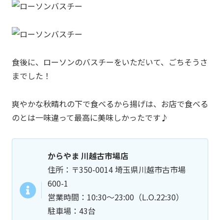
食後に、ローソンのバスチーをいただいて、ごちそうさ
までした！
爽やかな秋晴れの下で食べるから揚げは、お店で食べる
のとは一味違って最高に美味しかったです♪
からやま 川越古市場店
住所：〒350-0014 埼玉県川越市古市場
600-1
営業時間：10:30～23:00（L.O.22:30）
駐車場：43台