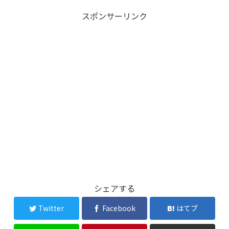
スポンサーリンク
シェアする
Twitter
Facebook
はてブ