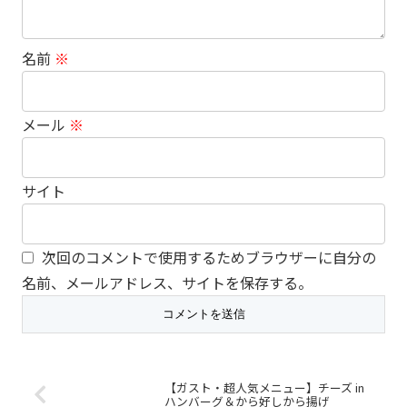
名前
※
メール
※
サイト
次回のコメントで使用するためブラウザーに自分の
名前、メールアドレス、サイトを保存する。
【ガスト・超人気メニュー】チーズ in
ハンバーグ＆から好しから揚げ