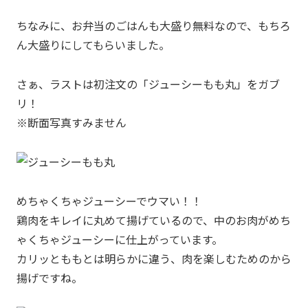
ちなみに、お弁当のごはんも大盛り無料なので、もちろ
ん大盛りにしてもらいました。
さぁ、ラストは初注文の「ジューシーもも丸」をガブ
リ！
※断面写真すみません
めちゃくちゃジューシーでウマい！！
鶏肉をキレイに丸めて揚げているので、中のお肉がめち
ゃくちゃジューシーに仕上がっています。
カリッとももとは明らかに違う、肉を楽しむためのから
揚げですね。