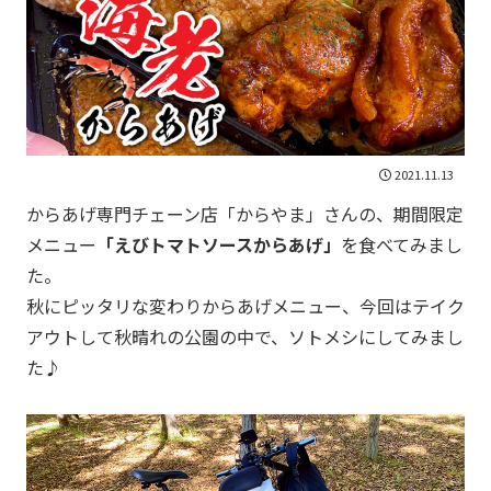
2021.11.13
からあげ専門チェーン店「からやま」さんの、期間限定
メニュー
「えびトマトソースからあげ」
を食べてみまし
た。
秋にピッタリな変わりからあげメニュー、今回はテイク
アウトして秋晴れの公園の中で、ソトメシにしてみまし
た♪