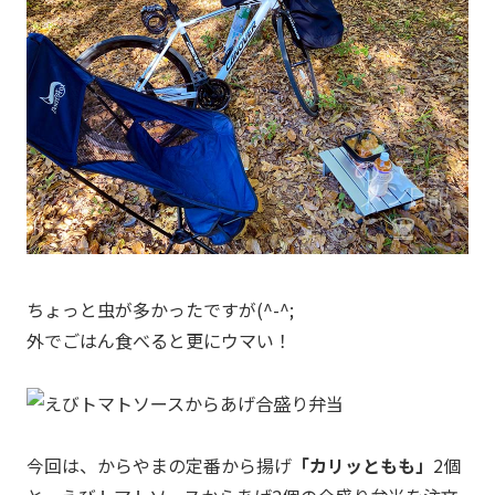
ちょっと虫が多かったですが(^-^;
外でごはん食べると更にウマい！
今回は、からやまの定番から揚げ
「カリッともも」
2個