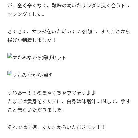
が、全く辛くなく、酸味の効いたサラダに良く合うドレ
ッシングでした。
さてさて、サラダをいただいている内に、すた丼とから
揚げが到着しました！
うわぁー！！めちゃくちゃウマそう♪♪
たまごは黄身をすた丼に、白身は味噌汁にINして、余す
こと無くいただきました。
それでは早速、すた丼からいただきます！！