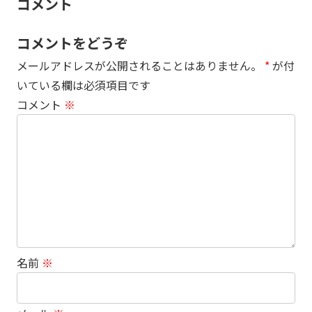
コメント
コメントをどうぞ
メールアドレスが公開されることはありません。
*
が付
いている欄は必須項目です
コメント
※
名前
※