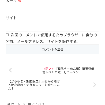
メール
※
サイト
次回のコメントで使用するためブラウザーに自分の
名前、メールアドレス、サイトを保存する。
（閉店）
【和風らーめん凪】埼玉県最
高レベルの煮干しラーメン
【からやま・期間限定】大判から揚げ
と焼き鶏のドデカメニューを食べてみ
た！
ホーム
どんぶり