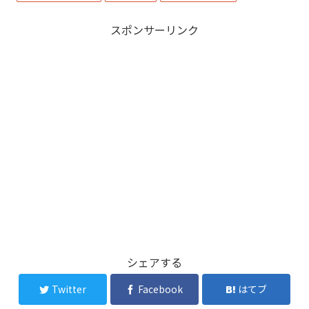
スポンサーリンク
シェアする
Twitter
Facebook
はてブ