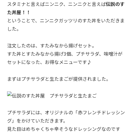
スタミナと言えばニンニク、ニンニクと言えば
伝説のす
た丼屋！！
ということで、ニンニクガッツリのすた丼をいただきま
した。
注文したのは、すたみなから揚げセット。
すた丼とすたみなから揚げ3個、プチサラダ、味噌汁が
セットになった、お得なメニューです♪
まずはプチサラダと生たまごが提供されました。
プチサラダには、オリジナルの「赤フレンチドレッシン
グ」をかけていただきます。
見た目はめちゃくちゃ辛そうなドレッシングなのです