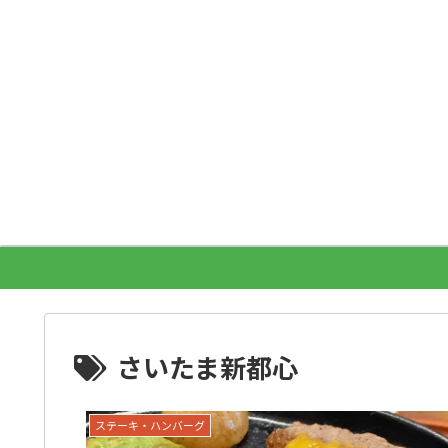
さいたま新都心
ステーキ・ハンバーグ