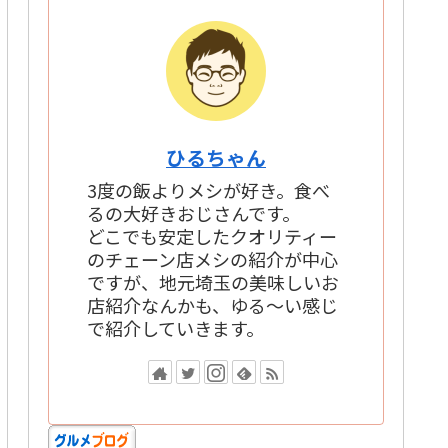
ブ
ひるちゃん
3度の飯よりメシが好き。食べ
るの大好きおじさんです。
どこでも安定したクオリティー
のチェーン店メシの紹介が中心
ですが、地元埼玉の美味しいお
店紹介なんかも、ゆる～い感じ
で紹介していきます。