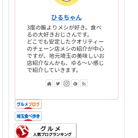
ひるちゃん
3度の飯よりメシが好き。食べ
るの大好きおじさんです。
どこでも安定したクオリティー
のチェーン店メシの紹介が中心
ですが、地元埼玉の美味しいお
店紹介なんかも、ゆる～い感じ
で紹介していきます。