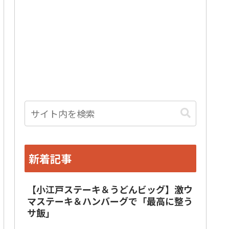
新着記事
【小江戸ステーキ＆うどんビッグ】激ウ
マステーキ＆ハンバーグで「最高に整う
サ飯」