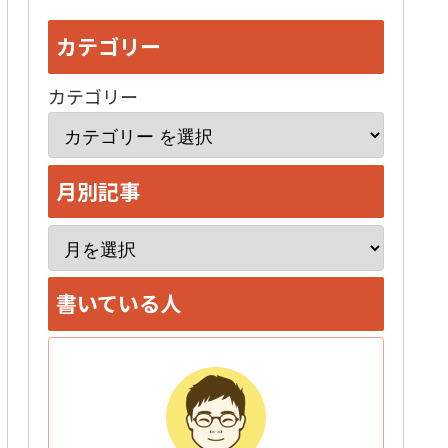
カテゴリー
カテゴリー
月別記事
ア
ー
書いている人
カ
イ
ブ