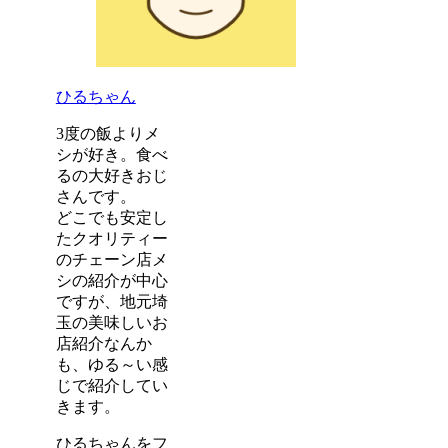
ひるちゃん
3度の飯よりメ
シが好き。食べ
るの大好きおじ
さんです。
どこでも安定し
たクオリティー
のチェーン店メ
シの紹介が中心
ですが、地元埼
玉の美味しいお
店紹介なんか
も、ゆる～い感
じで紹介してい
きます。
ひるちゃんをフ