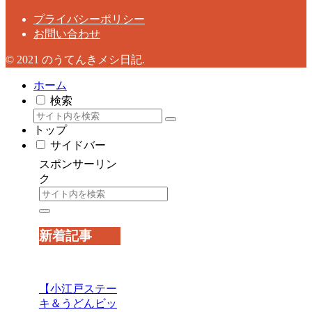
プライバシーポリシー
お問い合わせ
© 2021 のうてんきメシ日記.
ホーム
検索
トップ
サイドバー
スポンサーリン
ク
新着記事
【小江戸ステー
キ＆うどんビッ