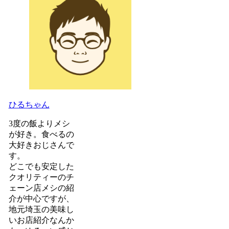
ひるちゃん
3度の飯よりメシ
が好き。食べるの
大好きおじさんで
す。
どこでも安定した
クオリティーのチ
ェーン店メシの紹
介が中心ですが、
地元埼玉の美味し
いお店紹介なんか