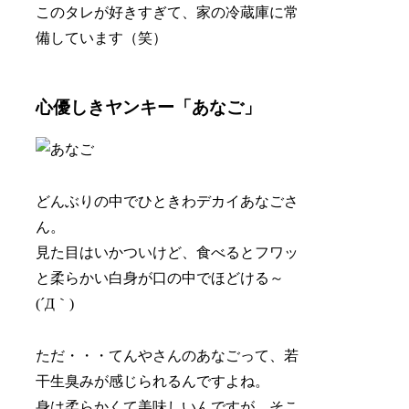
このタレが好きすぎて、家の冷蔵庫に常
備しています（笑）
心優しきヤンキー「あなご」
どんぶりの中でひときわデカイあなごさ
ん。
見た目はいかついけど、食べるとフワッ
と柔らかい白身が口の中でほどける～
(´Д｀)
ただ・・・てんやさんのあなごって、若
干生臭みが感じられるんですよね。
身は柔らかくて美味しいんですが、そこ