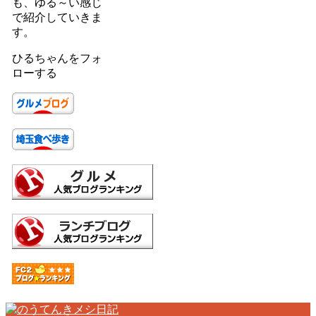
も、ゆる～い感じ
で紹介していきま
す。
ひるちゃんをフォ
ローする