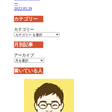
ー
2022.05.29
カテゴリー
カテゴリー
月別記事
アーカイブ
書いている人