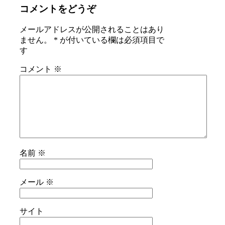
コメントをどうぞ
メールアドレスが公開されることはあり
ません。
*
が付いている欄は必須項目で
す
コメント
※
名前
※
メール
※
サイト