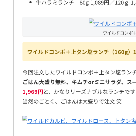
牛ハラミランチ 80g 1,089円／120ｇ 1,4
ワイルドコンボ＋
ワイルドコンボ＋上タン塩ランチ（160g）1,
今回注文したワイルドコンボ＋上タン塩ラン
ごはん大盛り無料、キムチorミニサラダ、ス
1,969円
と、かなりリーズナブルなランチです(^
当然のごとく、ごはんは大盛りで注文 笑