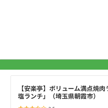
【安楽亭】ボリューム満点焼肉
塩ランチ」（埼玉県朝霞市）