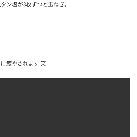
タン塩が3枚ずつと玉ねぎ。
に癒やされます 笑