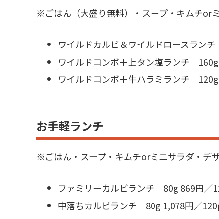
※ごはん（大盛り無料）・スープ・キムチor
ワイルドカルビ＆ワイルドロースランチ 120g 
ワイルドコンボ＋上タン塩ランチ 160g 1,9
ワイルドコンボ＋牛ハラミランチ 120g 1,5
お手軽ランチ
※ごはん・スープ・キムチorミニサラダ・デ
ファミリーカルビランチ 80g 869円／120ｇ
中落ちカルビランチ 80g 1,078円／120g 1