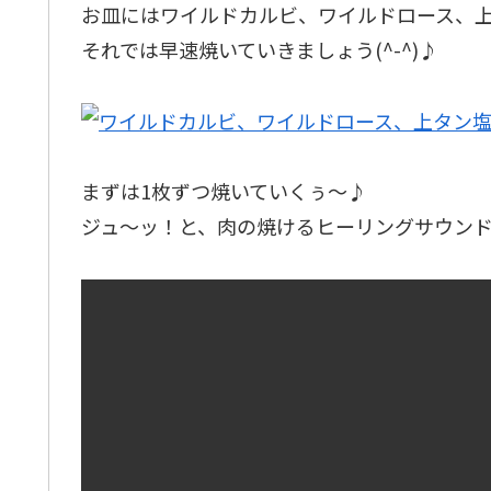
お皿にはワイルドカルビ、ワイルドロース、上
それでは早速焼いていきましょう(^-^)♪
まずは1枚ずつ焼いていくぅ～♪
ジュ～ッ！と、肉の焼けるヒーリングサウンド