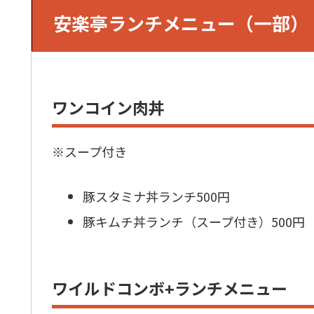
安楽亭ランチメニュー（一部）
ワンコイン肉丼
※スープ付き
豚スタミナ丼ランチ500円
豚キムチ丼ランチ（スープ付き）500円
ワイルドコンボ+ランチメニュー