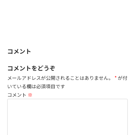
コメント
コメントをどうぞ
メールアドレスが公開されることはありません。
*
が付
いている欄は必須項目です
コメント
※