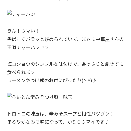
うん！ウマい！
香ばしくパラッと炒められていて、まさに中華屋さんの
王道チャーハンです。
塩コショウのシンプルな味付けで、あっさりと飽きずに
食べられます。
ラーメンやつけ麺のお供にぴったり(^-^)♪
トロトロの味玉は、辛みそスープと相性バツグン！
まろやかなみそ味になって、かなりウマイです♪