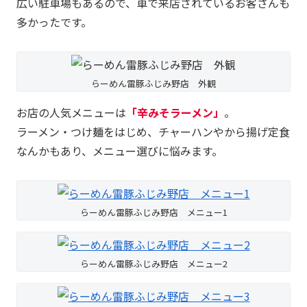
広い駐車場もあるので、車で来店されているお客さんも
多かったです。
らーめん雷豚ふじみ野店 外観
お店の人気メニューは
「辛みそラーメン」
。
ラーメン・つけ麺をはじめ、チャーハンやから揚げ定食
なんかもあり、メニュー選びに悩みます。
らーめん雷豚ふじみ野店 メニュー1
らーめん雷豚ふじみ野店 メニュー2