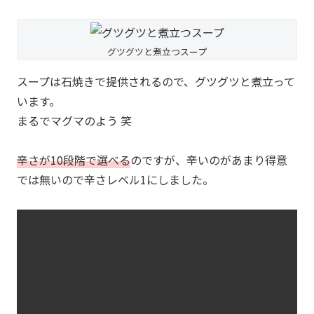
グツグツと煮立つスープ
スープは石焼きで提供されるので、グツグツと煮立って
います。
まるでマグマのよう 笑
辛さが10段階で選べる
のですが、辛いのがあまり得意
では無いので辛さレベル1にしました。