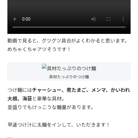
動画で見ると、グツグツ具合がよくわかると思います。
めちゃくちゃアツそうです！
具材たっぷりのつけ麺
つけ麺には
チャーシュー、煮たまご、メンマ、かいわれ
大根、海苔
と豪華な具材。
並盛りでもけっこうな麺量があります。
早速つけ汁に太麺をインして、いただきます！