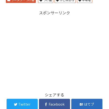
スポンサーリンク
シェアする
Twitter
Facebook
はてブ