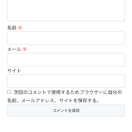
名前
※
メール
※
サイト
次回のコメントで使用するためブラウザーに自分の
名前、メールアドレス、サイトを保存する。