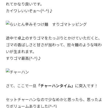
れてかなり良いです。
カイワレいいぞぉ～(^-^)♪
途中で卓上のすりゴマをたっぷりとかけていただくと、
ゴマの香ばしさと甘さが加わって、担々麺のような味わ
いが生まれます。
すりゴマ最高(^-^)♪
さて、ここで一旦
「チャーハンタイム」
に突入です！
セットチャーハンなので少なめかと思ったら、思ったよ
りボリュームありました(^-^)