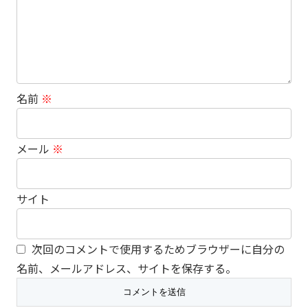
名前
※
メール
※
サイト
次回のコメントで使用するためブラウザーに自分の
名前、メールアドレス、サイトを保存する。