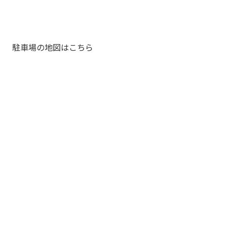
駐車場の地図はこちら