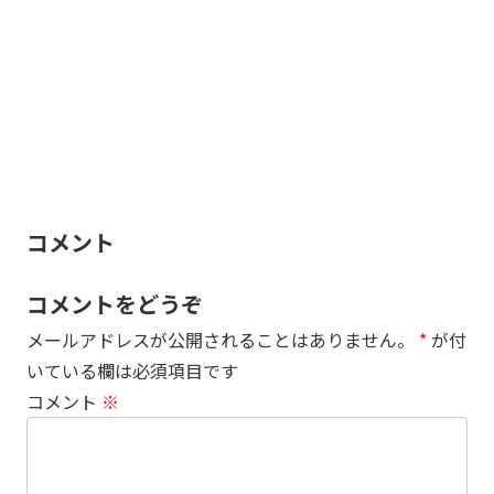
コメント
コメントをどうぞ
メールアドレスが公開されることはありません。
*
が付
いている欄は必須項目です
コメント
※