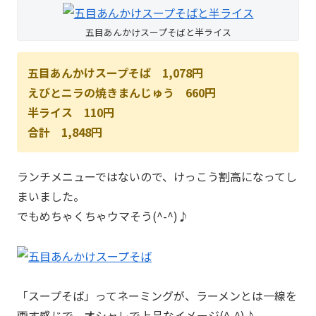
五目あんかけスープそばと半ライス
五目あんかけスープそば 1,078円
えびとニラの焼きまんじゅう 660円
半ライス 110円
合計 1,848円
ランチメニューではないので、けっこう割高になってし
まいました。
でもめちゃくちゃウマそう(^-^)♪
「スープそば」ってネーミングが、ラーメンとは一線を
画す感じで、オシャレで上品なイメージ(^-^)♪