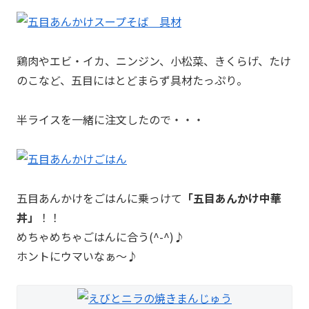
鶏肉やエビ・イカ、ニンジン、小松菜、きくらげ、たけ
のこなど、五目にはとどまらず具材たっぷり。
半ライスを一緒に注文したので・・・
五目あんかけをごはんに乗っけて
「五目あんかけ中華
丼」
！！
めちゃめちゃごはんに合う(^-^)♪
ホントにウマいなぁ～♪