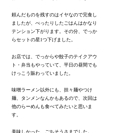
頼んだものを残すのはイヤなので完食し
ましたが、べったりしたごはんはかなり
テンション下がります。その分、でっか
らセットの星1つ下げました。
お店では、でっからや餃子のテイクアウ
ト・弁当もやっていて、平日の昼間でも
けっこう賑わっていました。
味噌ラーメン以外にも、担々麺やつけ
麺、タンメンなんかもあるので、次回は
他のらーめんも食べてみたいと思いま
す。
美味しかった、ごちそうさまでした。