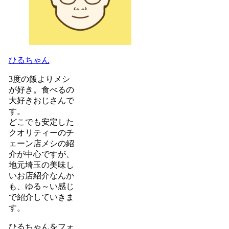
ひるちゃん
3度の飯よりメシ
が好き。食べるの
大好きおじさんで
す。
どこでも安定した
クオリティーのチ
ェーン店メシの紹
介が中心ですが、
地元埼玉の美味し
いお店紹介なんか
も、ゆる～い感じ
で紹介していきま
す。
ひるちゃんをフォ