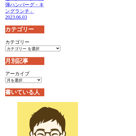
弾ハンバーグ・キ
ングランチ」
2023.06.03
カテゴリー
カテゴリー
月別記事
アーカイブ
書いている人