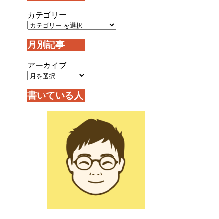
カテゴリー
月別記事
アーカイブ
書いている人