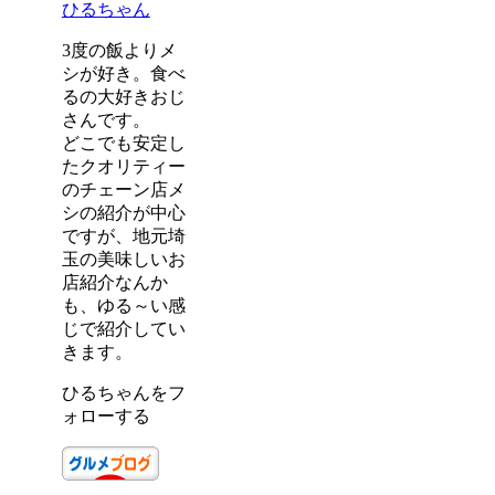
ひるちゃん
3度の飯よりメ
シが好き。食べ
るの大好きおじ
さんです。
どこでも安定し
たクオリティー
のチェーン店メ
シの紹介が中心
ですが、地元埼
玉の美味しいお
店紹介なんか
も、ゆる～い感
じで紹介してい
きます。
ひるちゃんをフ
ォローする