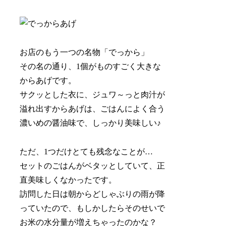
お店のもう一つの名物「でっから」
その名の通り、1個がものすごく大きな
からあげです。
サクッとした衣に、ジュワ～っと肉汁が
溢れ出すからあげは、ごはんによく合う
濃いめの醤油味で、しっかり美味しい♪
ただ、1つだけとても残念なことが…
セットのごはんがベタッとしていて、正
直美味しくなかったです。
訪問した日は朝からどしゃぶりの雨が降
っていたので、もしかしたらそのせいで
お米の水分量が増えちゃったのかな？