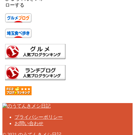
ローする
プライバシーポリシー
お問い合わせ
© 2021 のうてんきメシ日記.