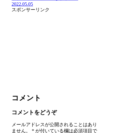
2022.05.05
スポンサーリンク
コメント
コメントをどうぞ
メールアドレスが公開されることはあり
ません。
*
が付いている欄は必須項目で