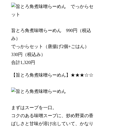
旨とろ角煮味噌らーめん 990円（税込
み）
でっからセット（唐揚げ2個+ごはん）
330円（税込み）
合計1,320円
【旨とろ角煮味噌らーめん】★★★☆☆
まずはスープを一口。
コクのある味噌スープに、炒め野菜の香
ばしさと甘味が溶け出していて、かなり