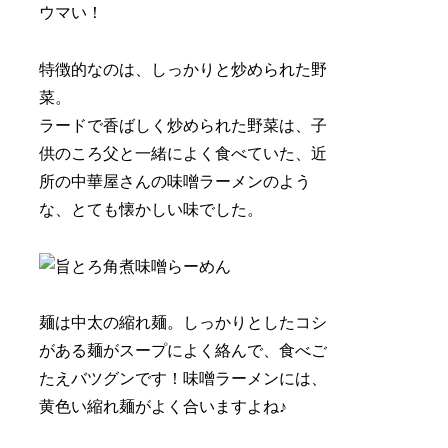
ウマい！
特徴的なのは、しっかりと炒められた野
菜。
ラードで香ばしく炒められた野菜は、子
供のころ父と一緒によく食べていた、近
所の中華屋さんの味噌ラーメンのよう
な、とても懐かしい味でした。
麺は中太の縮れ麺。しっかりとしたコシ
がある麺がスープによく絡んで、食べご
たえバツグンです！味噌ラーメンには、
黄色い縮れ麺がよく合いますよね♪